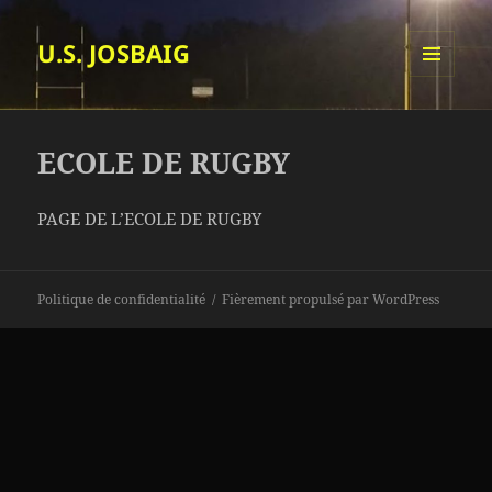
U.S. JOSBAIG
MENU
ET
WIDGETS
ECOLE DE RUGBY
PAGE DE L’ECOLE DE RUGBY
Politique de confidentialité
Fièrement propulsé par WordPress