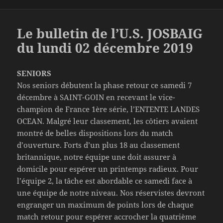
Le bulletin de l’U.S. JOSBAIG
du lundi 02 décembre 2019
SENIORS
Nos seniors débutent la phase retour ce samedi 7
décembre à SAINT-GOIN en recevant le vice-
champion de France 1ère série, l’ENTENTE LANDES
OCEAN. Malgré leur classement, les côtiers avaient
montré de belles dispositions lors du match
d’ouverture. Forts d’un plus 18 au classement
britannique, notre équipe une doit assurer à
domicile pour espérer un printemps radieux. Pour
l’équipe 2, la tâche est abordable ce samedi face à
une équipe de notre niveau. Nos réservistes devront
engranger un maximum de points lors de chaque
match retour pour espérer accrocher la quatrième