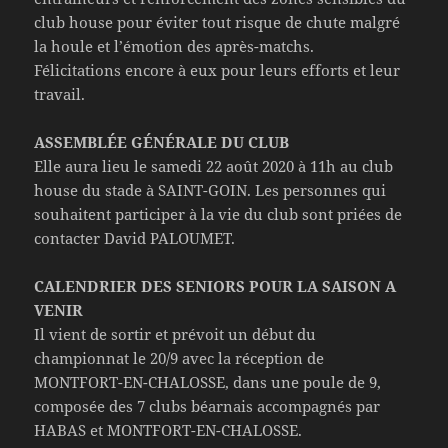
club house pour éviter tout risque de chute malgré
la houle et l’émotion des après-matchs.
Félicitations encore à eux pour leurs efforts et leur
travail.
ASSEMBLÉE GÉNÉRALE DU CLUB
Elle aura lieu le samedi 22 août 2020 à 11h au club
house du stade à SAINT-GOIN. Les personnes qui
souhaitent participer à la vie du club sont priées de
contacter David PALOUMET.
CALENDRIER DES SENIORS POUR LA SAISON A
VENIR
Il vient de sortir et prévoit un début du
championnat le 20/9 avec la réception de
MONTFORT-EN-CHALOSSE, dans une poule de 9,
composée des 7 clubs béarnais accompagnés par
HABAS et MONTFORT-EN-CHALOSSE.