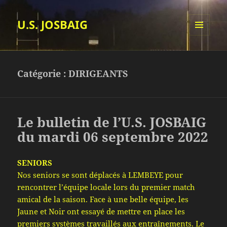
U.S. JOSBAIG
MENU
ET
WIDGETS
Catégorie :
DIRIGEANTS
Le bulletin de l’U.S. JOSBAIG
du mardi 06 septembre 2022
SENIORS
Nos seniors se sont déplacés à LEMBEYE pour
rencontrer l’équipe locale lors du premier match
amical de la saison. Face à une belle équipe, les
Jaune et Noir ont essayé de mettre en place les
premiers systèmes travaillés aux entraînements. Le