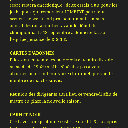
score restera anecdotique : deux essais à un pour les
Josbaquais qui remercient LEMBEYE pour leur
accueil. Le week end prochain un autre match
amical devrait avoir lieu avant le début du
championnat le 18 septembre à domicile face à
l’équipe gersoise de RISCLE.
CARTES D’ABONNÉS
Elles sont en vente les mercredis et vendredis soir
au stade de 19h30 à 21h. N’hésitez pas à vous
abonner pour soutenir votre club, quel que soit le
nombre de matchs suivis.
Réunion des dirigeants aura lieu ce vendredi afin de
mettre en place la nouvelle saison.
CARNET NOIR
C’est avec une profonde tristesse que l’U.S.J. a appris