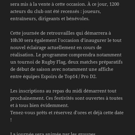
sera mis à la vente à cette occasion. À ce jour, 1200
acteurs du club ont été recensés : joueurs,
entraîneurs, dirigeants et bénévoles.
Cette journée de retrouvailles qui démarrera à
10h30 sera également l’occasion d’inaugurer le tout
nouvel éclairage actuellement en cours de
réalisation. Le programme comprendra notamment
un tournoi de Rugby Flag, deux matches préparatifs
de début de saison avec notamment une affiche
entre équipes Espoirs de Top14 / Pro D2.
Les inscriptions au repas du midi démarrent tout
prochainement. Ces festivités sont ouvertes à toutes
et à tous bien évidemment.
Tenez-vous prêts et réservez d’ores et déjà cette date
!
La journée sera animée par les groupes