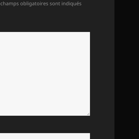
 champs obligatoires sont indiqués