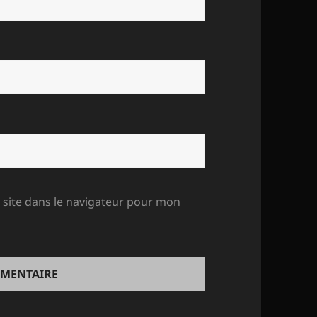
site dans le navigateur pour mon