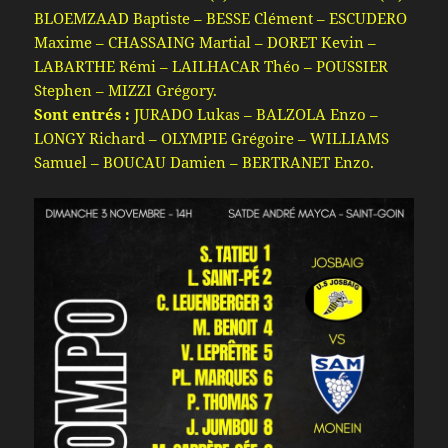
BLOEMZAAD Baptiste – BESSE Clément – ESCUDERO
Maxime – CHASSAING Martial – DORET Kevin –
LABARTHE Rémi – LAILHACAR Théo – POUSSIER
Stephen – MIZZI Grégory.
Sont entrés :
JURADO Lukas – BALZOLA Enzo –
LONGY Richard – OLYMPIE Grégoire – WILLIAMS
Samuel – BOUCAU Damien – BERTRANET Enzo.