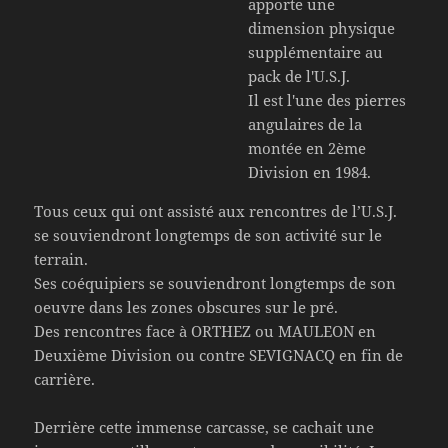
apporte une
dimension physique
supplémentaire au
pack de l'U.S.J.
Il est l'une des pierres
angulaires de la
montée en 2ème
Division en 1984.
Tous ceux qui ont assisté aux rencontres de l’U.S.J.
se souviendront longtemps de son activité sur le
terrain.
Ses coéquipiers se souviendront longtemps de son
oeuvre dans les zones obscures sur le pré.
Des rencontres face à ORTHEZ ou MAULEON en
Deuxième Division ou contre SEVIGNACQ en fin de
carrière.
Derrière cette immense carcasse, se cachait une