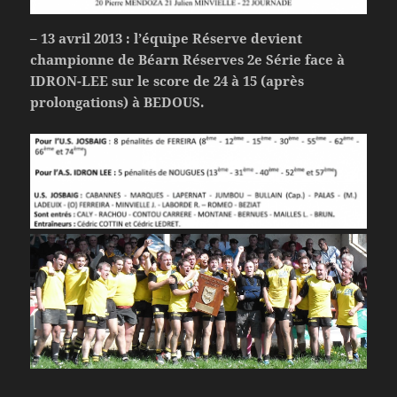
– 13 avril 2013 : l’équipe Réserve devient
championne de Béarn Réserves 2e Série face à
IDRON-LEE sur le score de 24 à 15 (après
prolongations) à BEDOUS.